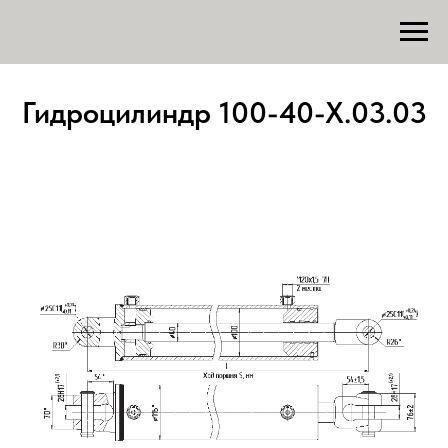
Гидроцилиндр 100-40-Х.03.03