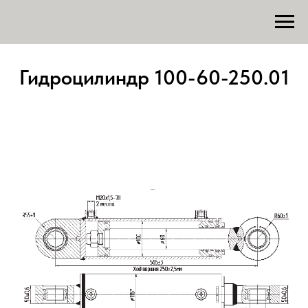
Гидроцилиндр 100-60-250.01