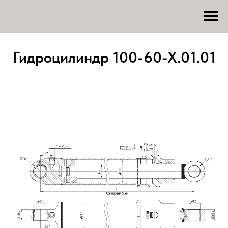
Гидроцилиндр 100-60-Х.01.01