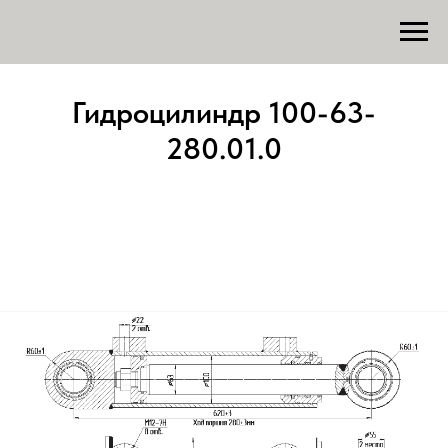
Гидроцилиндр 100-63-
280.01.0