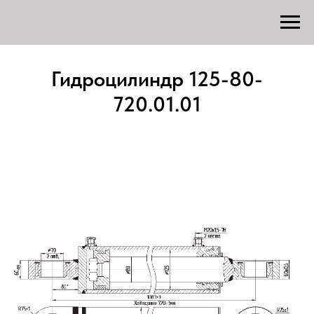
Гидроцилиндр 125-80-
720.01.01