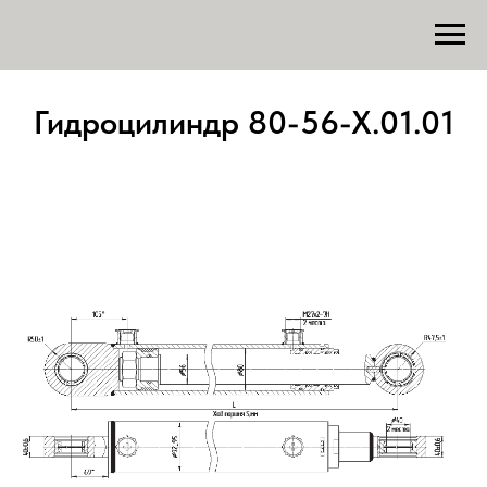
Гидроцилиндр 80-56-Х.01.01