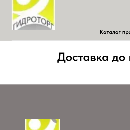
Каталог пр
Доставка до