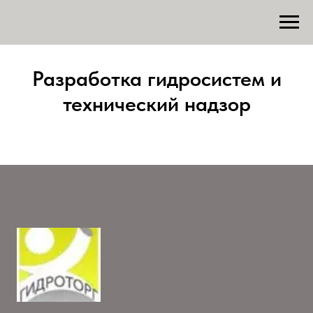
Разработка гидросистем и
технический надзор