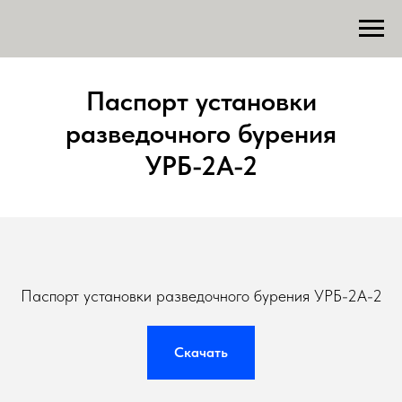
Паспорт установки
разведочного бурения
УРБ-2А-2
Паспорт установки разведочного бурения УРБ-2А-2
Скачать