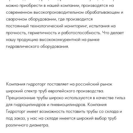
можно приобрести в нашей компании, производятся на
современном высокопроизводительном обрабатывающем и
сварочном оборудовании, где производится
постоянный технологический мониторинг, испытания на
прочность, герметичность и работоспособность. Что делает
нашу продукцию высококонкурентной на рынке
гидравлического оборудования.
Компания гидроторг поставляет на российский рынок
широкий спектр труб европейского производства.
Прецизионные трубы широко используются в качестве гильз
для гидроцилиндров и пневмоцилиндров. Компания
Гидроторг имеет возможность поставить трубы со склада и
под заказ, у нас на складе имеется широкий выбор труб
различного диаметра.