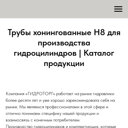
Трубы хонингованные H8 для
производства
гидроцилиндров | Каталог
продукции
Компания «ГИДРОТОРГ» работает на рынке гидравлики
более десяти лет и уже хорошо зарекомендовала себя на
рынке. Мы являемся профессионалами в этой сфере и
отлично понимаем специфику нашей продукции и
взаимосвязь с конечным потребителем.
Производство гидроцилиндров и комплектующих, которые